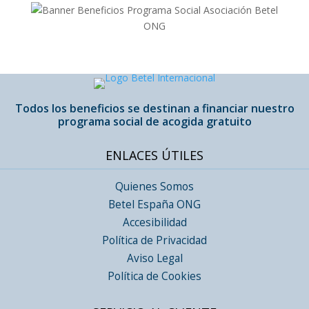
Todos los beneficios se destinan a financiar nuestro
programa social de acogida gratuito
ENLACES ÚTILES
Quienes Somos
Betel España ONG
Accesibilidad
Política de Privacidad
Aviso Legal
Política de Cookies