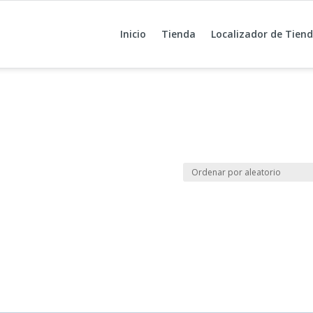
Inicio
Tienda
Localizador de Tien