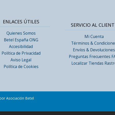
ENLACES ÚTILES
SERVICIO AL CLIENT
Quienes Somos
Mi Cuenta
Betel España ONG
Términos & Condicione
Accesibilidad
Envíos & Devolucione
Política de Privacidad
Preguntas Frecuentes 
Aviso Legal
Localizar Tiendas Rastr
Política de Cookies
or Asociación Betel