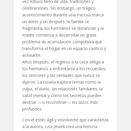
vez estuvo lleno de vida, tradiciones y
celebraciones. Sin embargo, un trágico
acontecimiento durante una Pascua marca
un antes y un después: la familia se
fragmenta, los hermanos se distancian y la
madre comienza a desarrollar un grave
problema de acumulación compulsiva que
transforma el hogar en un espacio caótico y
asfixiante.
Años después, el regreso a la casa obliga a
los hermanos a enfrentarse a los recuerdos,
los rencores y las verdades que nunca se
dijeron. La novela explora temas como la
culpa, el duelo, las relaciones familiares, la
salud mental y cómo los secretos pueden
destruir —o reconstruir— los lazos más
profundos.
Con el estilo ágil y envolvente que caracteriza
a la autora, Lisa Jewell crea una historia