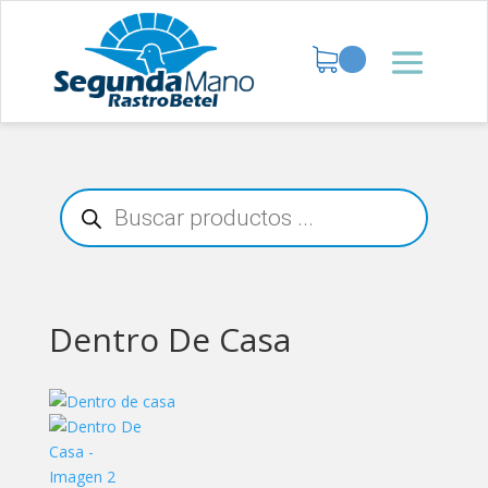
Búsqueda
de
productos
Dentro De Casa