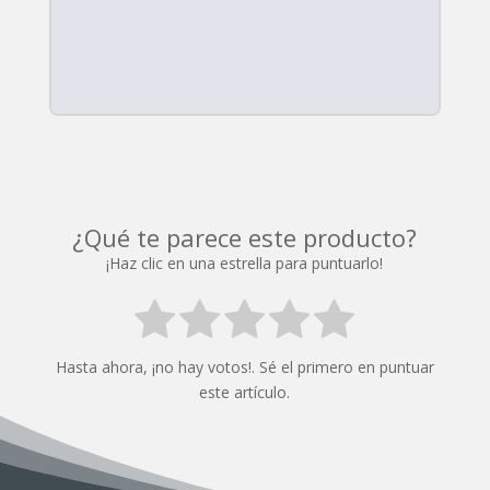
¿Qué te parece este producto?
¡Haz clic en una estrella para puntuarlo!
Hasta ahora, ¡no hay votos!. Sé el primero en puntuar
este artículo.