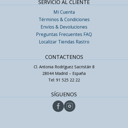
SERVICIO AL CLIENTE
Mi Cuenta
Términos & Condiciones
Envíos & Devoluciones
Preguntas Frecuentes FAQ
Localizar Tiendas Rastro
CONTACTENOS
Cl. Antonia Rodríguez Sacristán 8
28044 Madrid – España
Tel: 91 525 22 22
SÍGUENOS

