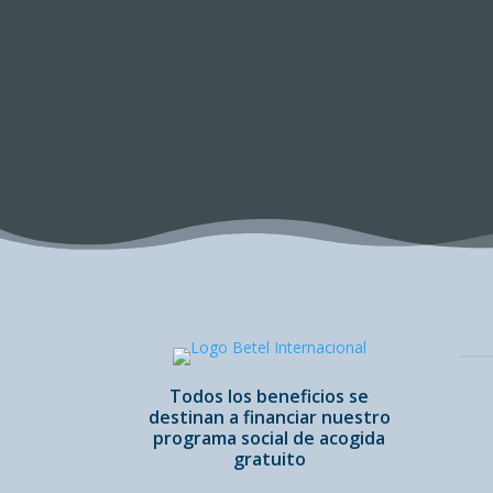
Todos los beneficios se
destinan a financiar nuestro
programa social de acogida
gratuito