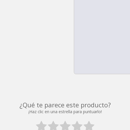
¿Qué te parece este producto?
¡Haz clic en una estrella para puntuarlo!