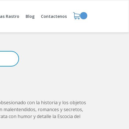
das Rastro
Blog
Contactenos
bsesionado con la historia y los objetos
en malentendidos, romances y secretos,
ata con humor y detalle la Escocia del