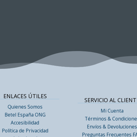
ENLACES ÚTILES
SERVICIO AL CLIENT
Quienes Somos
Mi Cuenta
Betel España ONG
Términos & Condicione
Accesibilidad
Envíos & Devolucione
Política de Privacidad
Preguntas Frecuentes 