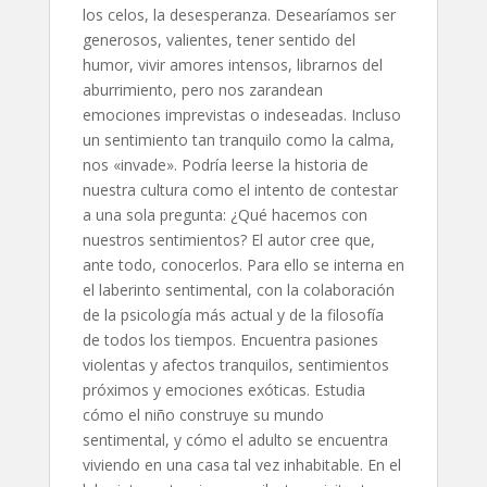
los celos, la desesperanza. Desearíamos ser
generosos, valientes, tener sentido del
humor, vivir amores intensos, librarnos del
aburrimiento, pero nos zarandean
emociones imprevistas o indeseadas. Incluso
un sentimiento tan tranquilo como la calma,
nos «invade». Podría leerse la historia de
nuestra cultura como el intento de contestar
a una sola pregunta: ¿Qué hacemos con
nuestros sentimientos? El autor cree que,
ante todo, conocerlos. Para ello se interna en
el laberinto sentimental, con la colaboración
de la psicología más actual y de la filosofía
de todos los tiempos. Encuentra pasiones
violentas y afectos tranquilos, sentimientos
próximos y emociones exóticas. Estudia
cómo el niño construye su mundo
sentimental, y cómo el adulto se encuentra
viviendo en una casa tal vez inhabitable. En el