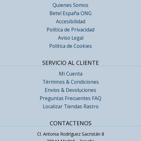
Quienes Somos
Betel España ONG
Accesibilidad
Política de Privacidad
Aviso Legal
Política de Cookies
SERVICIO AL CLIENTE
Mi Cuenta
Términos & Condiciones
Envíos & Devoluciones
Preguntas Frecuentes FAQ
Localizar Tiendas Rastro
CONTACTENOS
Cl. Antonia Rodríguez Sacristán 8