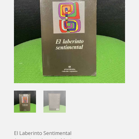
El Laberinto Sentimental