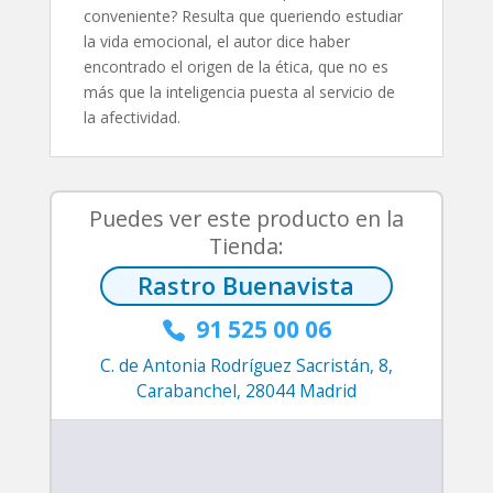
conveniente? Resulta que queriendo estudiar
la vida emocional, el autor dice haber
encontrado el origen de la ética, que no es
más que la inteligencia puesta al servicio de
la afectividad.
Puedes ver este producto en la
Tienda:
Rastro Buenavista
91 525 00 06

C. de Antonia Rodríguez Sacristán, 8,
Carabanchel, 28044 Madrid