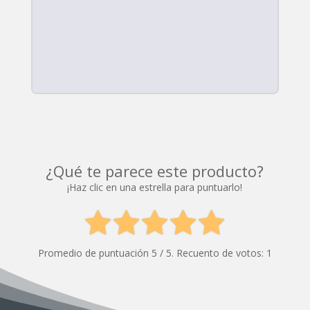
¿Qué te parece este producto?
¡Haz clic en una estrella para puntuarlo!
Promedio de puntuación
5
/ 5. Recuento de votos:
1