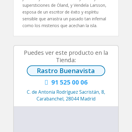
supersticiones de Öland, y Vendela Larsson,
esposa de un escritor de éxito y espíritu
sensible que arrastra un pasado tan infernal
como los misterios que acechan la isla.
Puedes ver este producto en la
Tienda:
Rastro Buenavista
91 525 00 06

C. de Antonia Rodríguez Sacristán, 8,
Carabanchel, 28044 Madrid