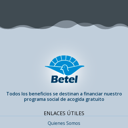
Todos los beneficios se destinan a financiar nuestro
programa social de acogida gratuito
ENLACES ÚTILES
Quienes Somos