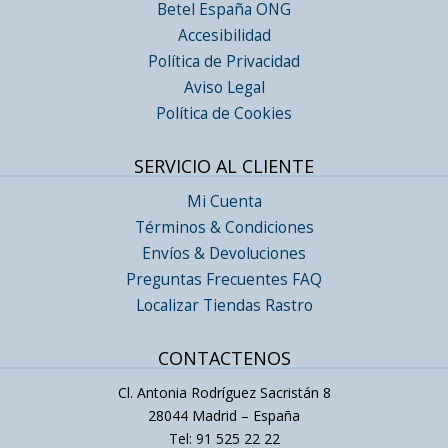
Betel España ONG
Accesibilidad
Política de Privacidad
Aviso Legal
Política de Cookies
SERVICIO AL CLIENTE
Mi Cuenta
Términos & Condiciones
Envíos & Devoluciones
Preguntas Frecuentes FAQ
Localizar Tiendas Rastro
CONTACTENOS
Cl. Antonia Rodríguez Sacristán 8
28044 Madrid – España
Tel: 91 525 22 22