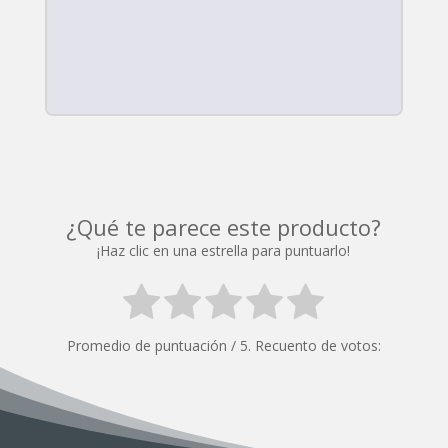
¿Qué te parece este producto?
¡Haz clic en una estrella para puntuarlo!
Promedio de puntuación
/ 5. Recuento de votos: