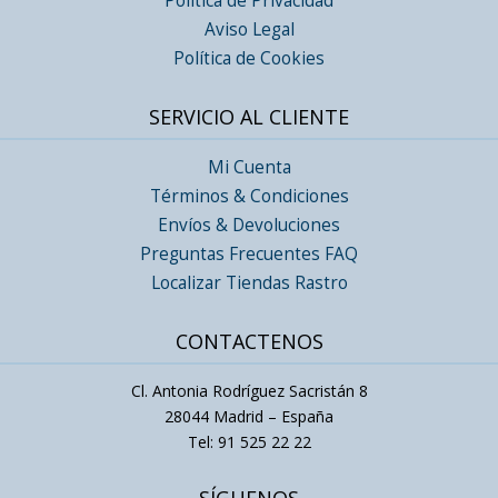
Política de Privacidad
Aviso Legal
Política de Cookies
SERVICIO AL CLIENTE
Mi Cuenta
Términos & Condiciones
Envíos & Devoluciones
Preguntas Frecuentes FAQ
Localizar Tiendas Rastro
CONTACTENOS
Cl. Antonia Rodríguez Sacristán 8
28044 Madrid – España
Tel: 91 525 22 22
SÍGUENOS