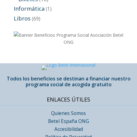
Informática
(1)
Libros
(69)
Todos los beneficios se destinan a financiar nuestro
programa social de acogida gratuito
ENLACES ÚTILES
Quienes Somos
Betel España ONG
Accesibilidad